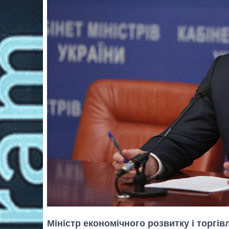
Міністр економічного розвитку і торгів