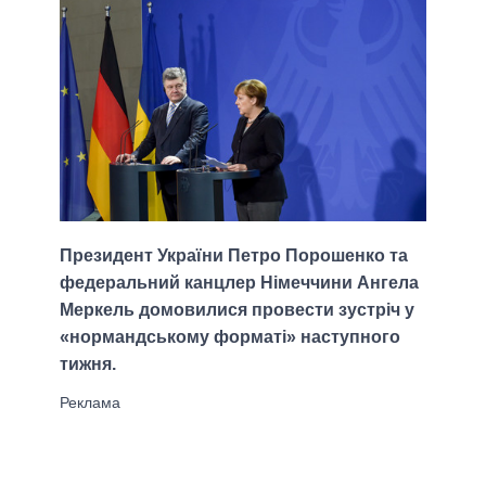
Президент України Петро Порошенко та
федеральний канцлер Німеччини Ангела
Меркель домовилися провести зустріч у
«нормандському форматі» наступного
тижня.