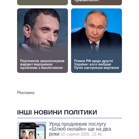
ІНШІ НОВИНИ ПОЛІТИКИ
Уряд продовжив послугу
«Шлюб онлайн» ще на два
роки
10 серпня 2026, 13:46