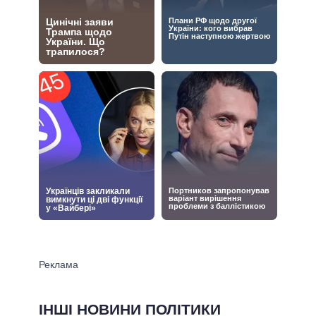
ІНШІ НОВИНИ ПОЛІТИКИ