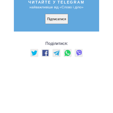
ЧИТАЙТЕ У TELEGRAM
найважливіше від «Слово і діло»
Підписатися
Поділитися: