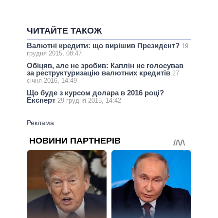
ЧИТАЙТЕ ТАКОЖ
Валютні кредити: що вирішив Президент?
19
грудня 2015, 08:47
Обіцяв, але не зробив: Каплін не голосував
за реструктуризацію валютних кредитів
27
січня 2016, 14:49
Що буде з курсом долара в 2016 році?
Експерт
29 грудня 2015, 14:42