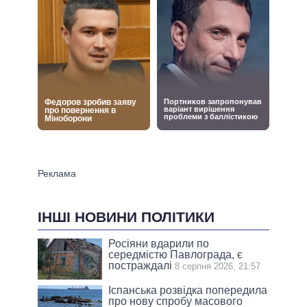
ІНШІ НОВИНИ ПОЛІТИКИ
Росіяни вдарили по
середмістю Павлограда, є
постраждалі
8 серпня 2026, 21:57
Іспанська розвідка попередила
про нову спробу масового