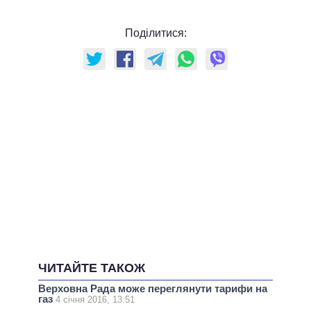
Поділитися:
ЧИТАЙТЕ ТАКОЖ
Верховна Рада може переглянути тарифи на
газ
4 січня 2016, 13:51