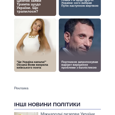
ІНШІ НОВИНИ ПОЛІТИКИ
Міжнародні резерви України