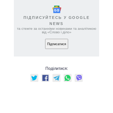
ПІДПИСУЙТЕСЬ У GOOGLE
NEWS
та стежте за останніми новинами та аналітикою
від «Слово і діло»
Підписатися
Поділитися: