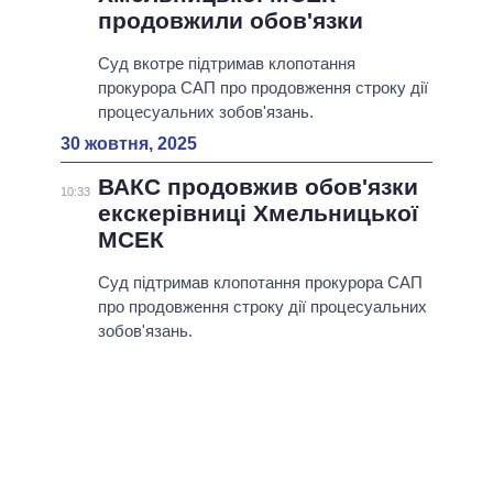
продовжили обов'язки
Суд вкотре підтримав клопотання
прокурора САП про продовження строку дії
процесуальних зобов'язань.
30 жовтня, 2025
ВАКС продовжив обов'язки
10:33
екскерівниці Хмельницької
МСЕК
Суд підтримав клопотання прокурора САП
про продовження строку дії процесуальних
зобов'язань.