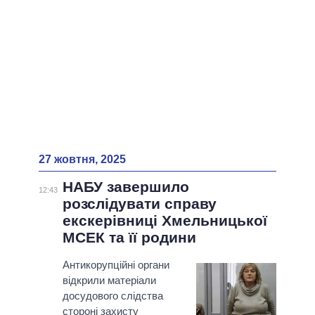
27 жовтня, 2025
НАБУ завершило
12:43
розслідувати справу
екскерівниці Хмельницької
МСЕК та її родини
Антикорупційні органи
відкрили матеріали
досудового слідства
стороні захисту