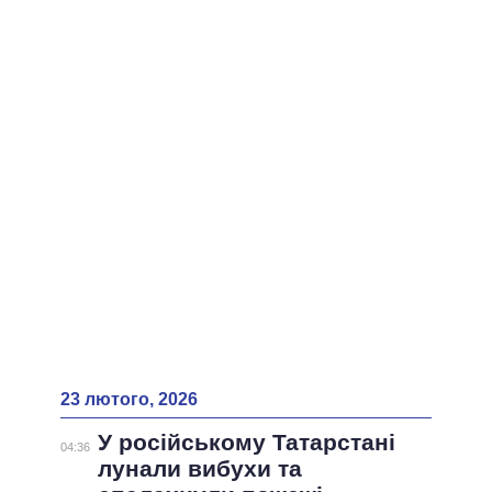
ВСІ ПЕРСОНИ
23 лютого, 2026
У російському Татарстані
04:36
лунали вибухи та