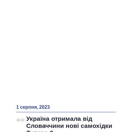
ВСІ ПЕРСОНИ
1 серпня, 2023
Україна отримала від
16:10
Словаччини нові самохідки