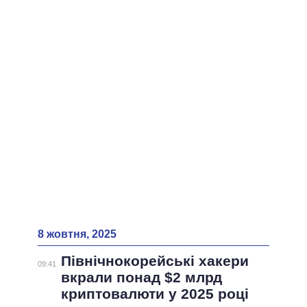
ВСІ ПЕРСОНИ
8 жовтня, 2025
Північнокорейські хакери
09:41
вкрали понад $2 млрд
криптовалюти у 2025 році