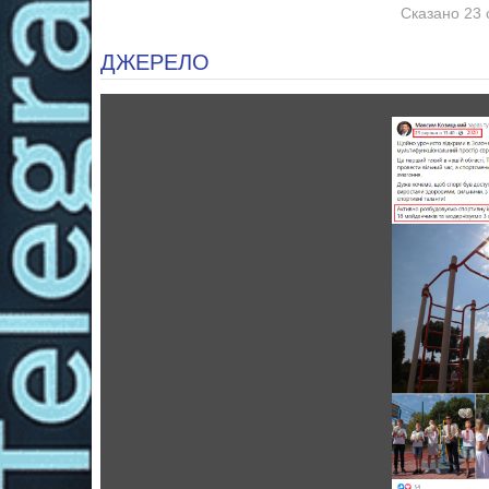
Сказано 23 
ДЖЕРЕЛО