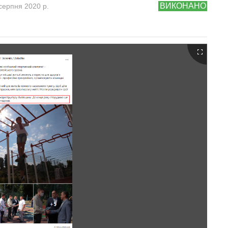
ВИКОНАНО
серпня 2020 р.