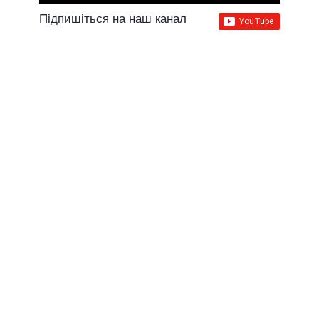
Підпишіться на наш канал