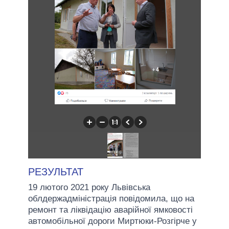
РЕЗУЛЬТАТ
19 лютого 2021 року Львівська
облдержадміністрація повідомила, що на
ремонт та ліквідацію аварійної ямковості
автомобільної дороги Миртюки-Розгірче у