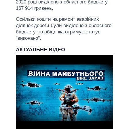
2020 році виділено з обласного бюджету
167 914 гривень.
Оскільки кошти на ремонт аварійних
ділянок дороги були виділено з обласного
бюджету, то обіцянка отримує статус
"виконано".
АКТУАЛЬНЕ ВІДЕО