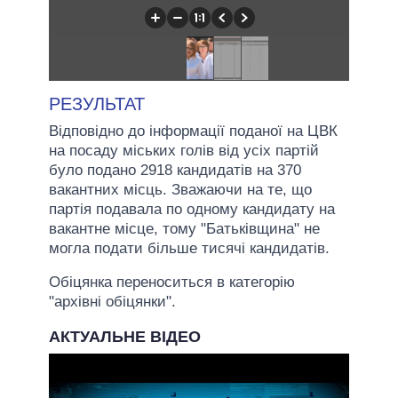
РЕЗУЛЬТАТ
Відповідно до інформації поданої на ЦВК
на посаду міських голів від усіх партій
було подано 2918 кандидатів на 370
вакантних місць. Зважаючи на те, що
партія подавала по одному кандидату на
вакантне місце, тому "Батьківщина" не
могла подати більше тисячі кандидатів.
Обіцянка переноситься в категорію
"архівні обіцянки".
АКТУАЛЬНЕ ВІДЕО