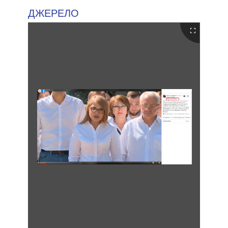
ДЖЕРЕЛО