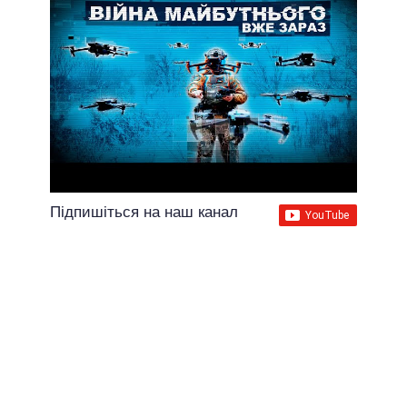
Підпишіться на наш канал