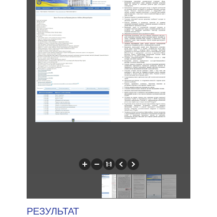
РЕЗУЛЬТАТ