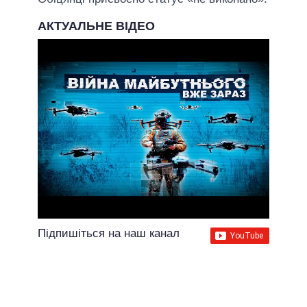
АКТУАЛЬНЕ ВІДЕО
Підпишіться на наш канал