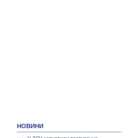
НОВИНИ