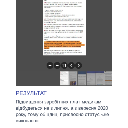
РЕЗУЛЬТАТ
Підвищення заробітних плат медикам
відбудеться не з липня, а з вересня 2020
року, тому обіцянці присвоєно статус «не
виконано».