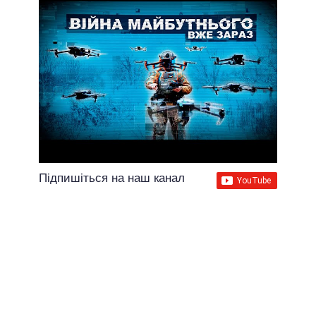
Підпишіться на наш канал