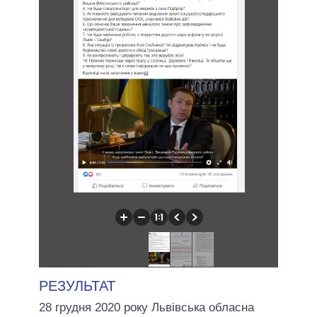
РЕЗУЛЬТАТ
28 грудня 2020 року Львівська обласна