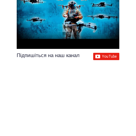
Підпишіться на наш канал