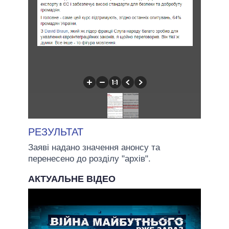
РЕЗУЛЬТАТ
Заяві надано значення анонсу та
перенесено до розділу "архів".
АКТУАЛЬНЕ ВІДЕО