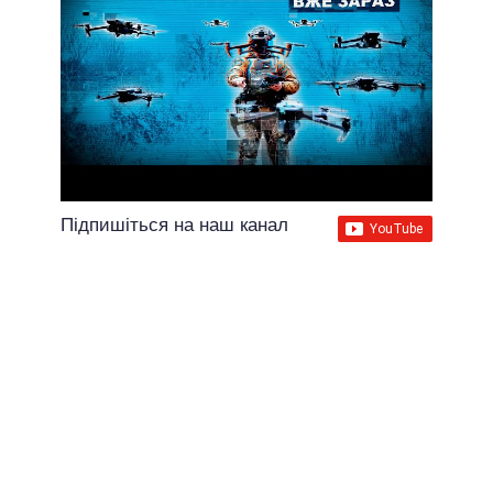
Підпишіться на наш канал