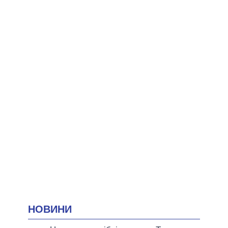
НОВИНИ