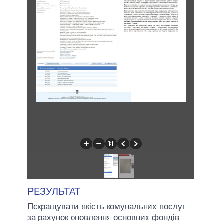
РЕЗУЛЬТАТ
Покращувати якість комунальних послуг
за рахунок оновлення основних фондів