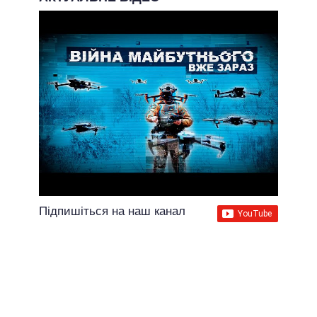
Підпишіться на наш канал