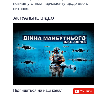
позиції у стінах парламенту щодо цього
питання.
АКТУАЛЬНЕ ВІДЕО
Підпишіться на наш канал