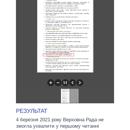
РЕЗУЛЬТАТ
4 березня 2021 року Верховна Рада не
змогла ухвалити у першому читанні