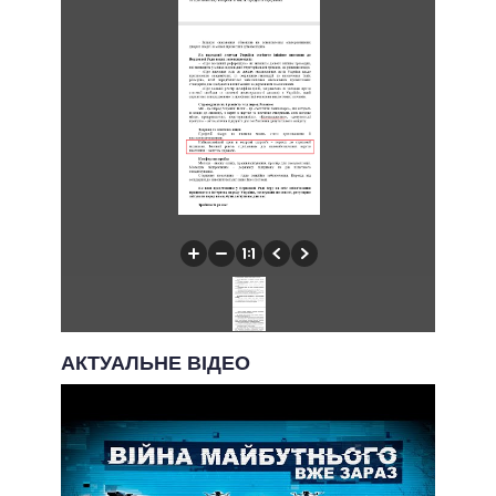
АКТУАЛЬНЕ ВІДЕО