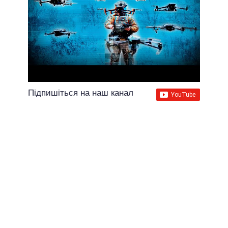
Підпишіться на наш канал