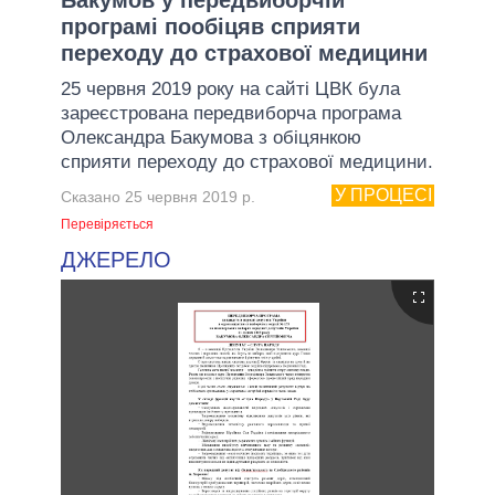
програмі пообіцяв сприяти
переходу до страхової медицини
25 червня 2019 року на сайті ЦВК була
зареєстрована передвиборча програма
Олександра Бакумова з обіцянкою
сприяти переходу до страхової медицини.
У ПРОЦЕСІ
Сказано 25 червня 2019 р.
Перевіряється
ДЖЕРЕЛО