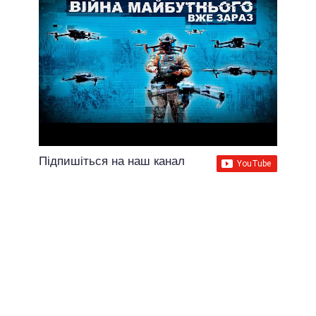
Підпишіться на наш канал