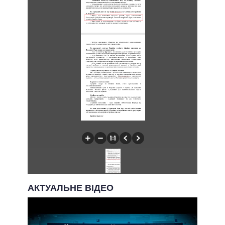
АКТУАЛЬНЕ ВІДЕО