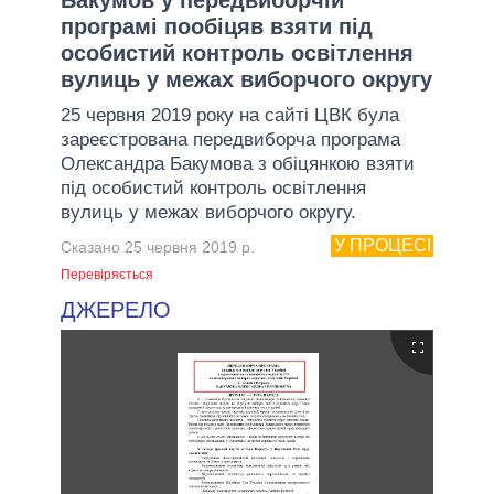
програмі пообіцяв взяти під
особистий контроль освітлення
вулиць у межах виборчого округу
25 червня 2019 року на сайті ЦВК була
зареєстрована передвиборча програма
Олександра Бакумова з обіцянкою взяти
під особистий контроль освітлення
вулиць у межах виборчого округу.
У ПРОЦЕСІ
Сказано 25 червня 2019 р.
Перевіряється
ДЖЕРЕЛО