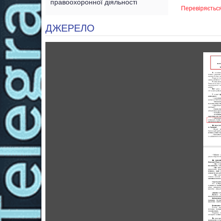
правоохоронної діяльності
Перевіряєтьс
ДЖЕРЕЛО