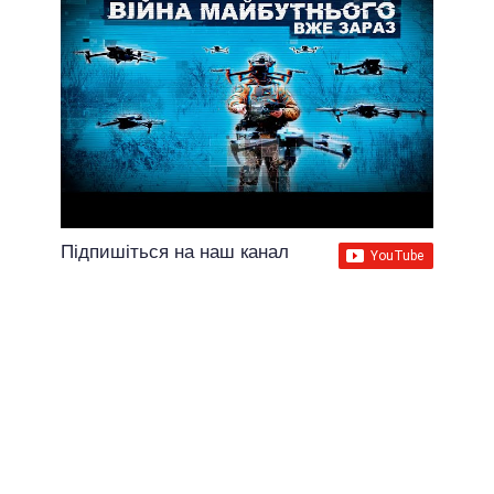
Підпишіться на наш канал