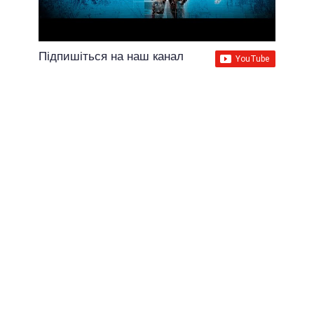
Підпишіться на наш канал