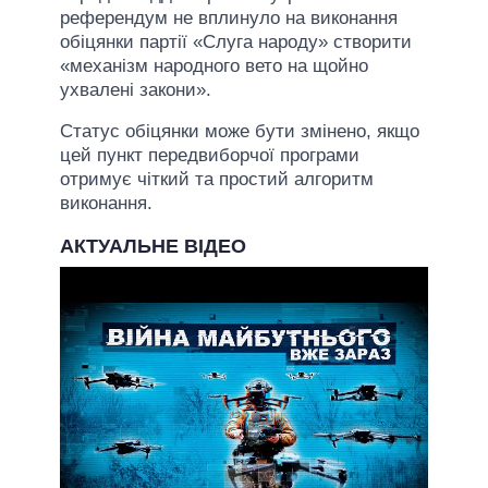
референдум не вплинуло на виконання
обіцянки партії «Слуга народу» створити
«механізм народного вето на щойно
ухвалені закони».
Статус обіцянки може бути змінено, якщо
цей пункт передвиборчої програми
отримує чіткий та простий алгоритм
виконання.
АКТУАЛЬНЕ ВІДЕО