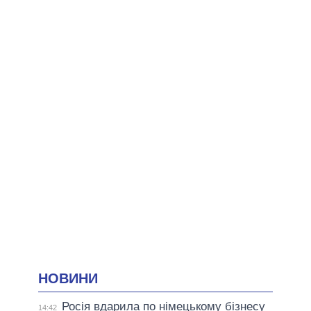
НОВИНИ
Росія вдарила по німецькому бізнесу
14:42