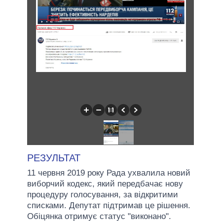
РЕЗУЛЬТАТ
11 червня 2019 року Рада ухвалила новий
виборчий кодекс, який передбачає нову
процедуру голосування, за відкритими
списками. Депутат підтримав це рішення.
Обіцянка отримує статус "виконано".