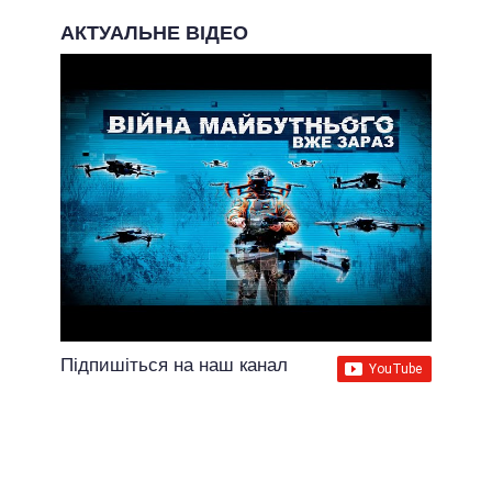
АКТУАЛЬНЕ ВІДЕО
Підпишіться на наш канал