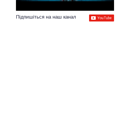
Підпишіться на наш канал