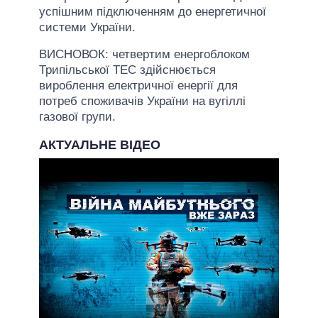
успішним підключенням до енергетичної
системи України.
ВИCНОВОК: четвертим енергоблоком
Трипільської ТЕС здійснюється
вироблення електричної енергії для
потреб споживачів України на вугіллі
газової групи.
АКТУАЛЬНЕ ВІДЕО