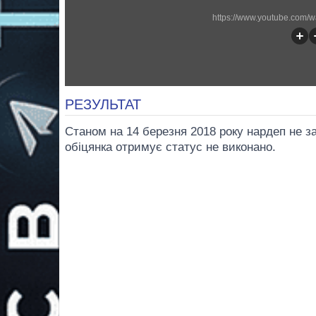
https://www.youtube.com
РЕЗУЛЬТАТ
Станом на 14 березня 2018 року нардеп не з
обіцянка отримує статус не виконано.