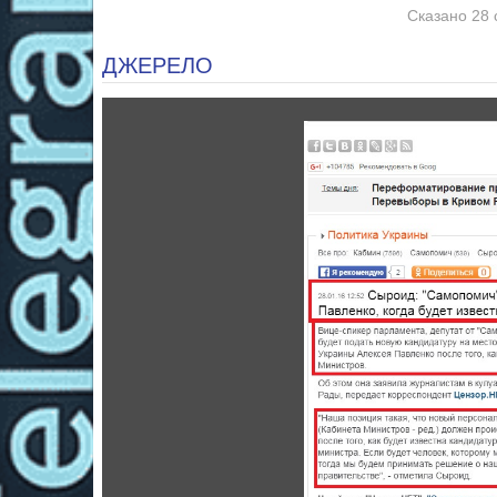
Сказано 28 
ДЖЕРЕЛО