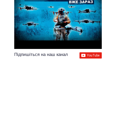
Підпишіться на наш канал