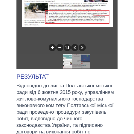
РЕЗУЛЬТАТ
Відповідно до листа Полтавської міської
ради від 6 жовтня 2015 року, управлінням
житлово-комунального господарства
виконавчого комітету Полтавської міської
ради проведено процедури закупівель
робіт, відповідно до чинного
законодавства України, та підписано
договори на виконання робіт по