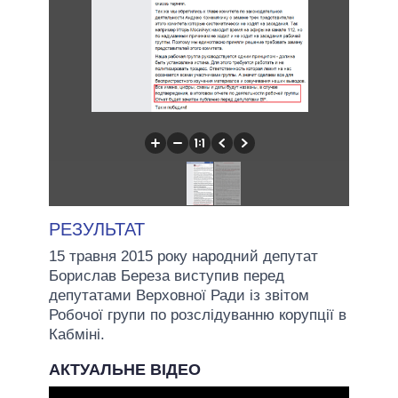
РЕЗУЛЬТАТ
15 травня 2015 року народний депутат
Борислав Береза виступив перед
депутатами Верховної Ради із звітом
Робочої групи по розслідуванню корупції в
Кабміні.
АКТУАЛЬНЕ ВІДЕО