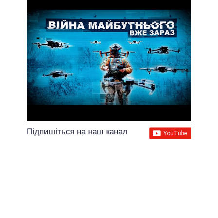
Підпишіться на наш канал