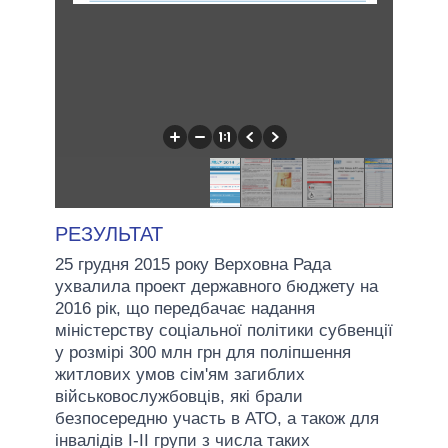
РЕЗУЛЬТАТ
25 грудня 2015 року Верховна Рада
ухвалила проект державного бюджету на
2016 рік, що передбачає надання
міністерству соціальної політики субвенції
у розмірі 300 млн грн для поліпшення
житлових умов сім'ям загиблих
військовослужбовців, які брали
безпосередню участь в АТО, а також для
інвалідів I-II групи з числа таких