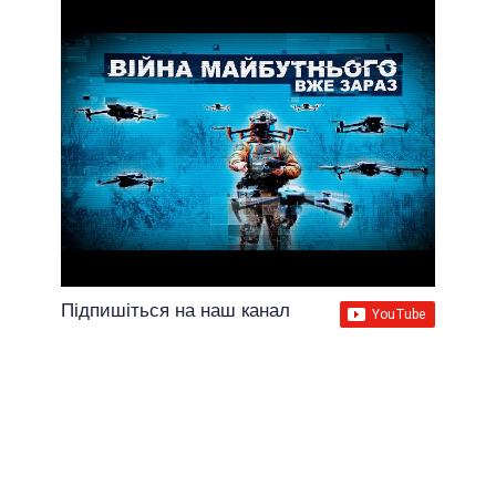
Підпишіться на наш канал