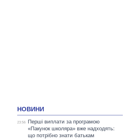
НОВИНИ
Перші виплати за програмою
23:56
«Пакунок школяра» вже надходять:
що потрібно знати батькам