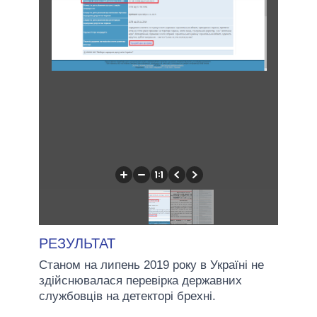
РЕЗУЛЬТАТ
Станом на липень 2019 року в Україні не
здійснювалася перевірка державних
службовців на детекторі брехні.