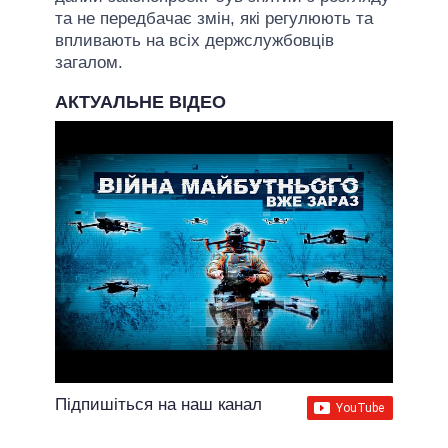
та не передбачає змін, які регулюють та
впливають на всіх держслужбовців
загалом.
АКТУАЛЬНЕ ВІДЕО
Підпишіться на наш канал