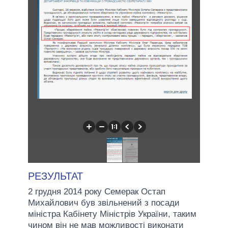
РЕЗУЛЬТАТ
2 грудня 2014 року Семерак Остап
Михайлович був звільнений з посади
міністра Кабінету Міністрів України, таким
чином він не мав можливості виконати