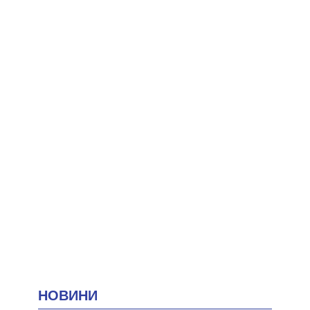
НОВИНИ