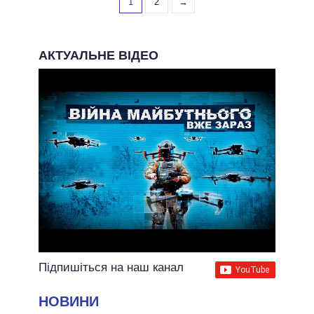
1
2
→
АКТУАЛЬНЕ ВІДЕО
Підпишіться на наш канал
НОВИНИ