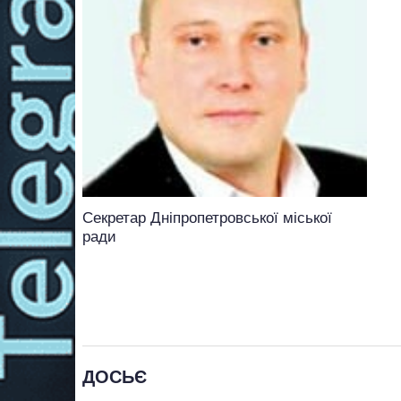
Секретар Дніпропетровської міської
ради
ДОСЬЄ