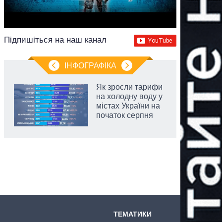
Підпишіться на наш канал
ІНФОГРАФІКА
Як зросли тарифи
на холодну воду у
містах України на
початок серпня
ТЕМАТИКИ