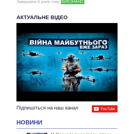
Завершено 6 рокiв тому
ВИКОНАНО
АКТУАЛЬНЕ ВІДЕО
Підпишіться на наш канал
НОВИНИ