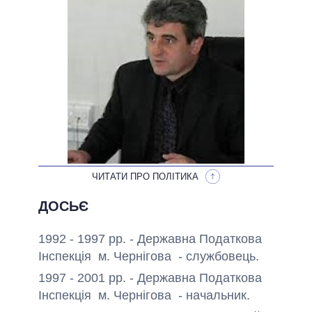
НЕВИКОНАНІ ОБІЦЯНКИ
ОБІЦЯНКИ У ПРОЦЕСІ
ВСІ ОБІЦЯНКИ
АРХІВНІ ОБІЦЯНКИ
ЧИТАТИ ПРО ПОЛІТИКА
ДОСЬЄ
1992 - 1997 рр. - Державна Податкова
Інспекція м. Чернігова - службовець.
1997 - 2001 рр. - Державна Податкова
Інспекція м. Чернігова - начальник.