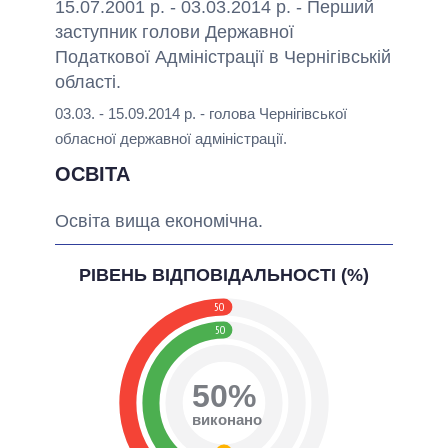
15.07.2001 р. - 03.03.2014 р. - Перший
заступник голови Державної
Податкової Адміністрації в Чернігівській
області.
03.03. - 15.09.2014 р. - голова Чернігівської
обласної державної адміністрації.
ОСВІТА
Освіта вища економічна.
РІВЕНЬ ВІДПОВІДАЛЬНОСТІ (%)
50
50
50%
виконано