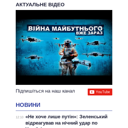
АКТУАЛЬНЕ ВІДЕО
Підпишіться на наш канал
НОВИНИ
«Не хоче лише путін»: Зеленський
12:10
відреагував на нічний удар по