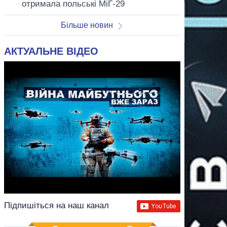
отримала польські МіГ-29
Більше новин
АКТУАЛЬНЕ ВІДЕО
Підпишіться на наш канал