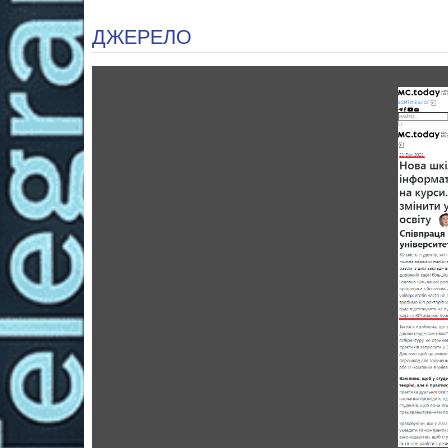
ДЖЕРЕЛО