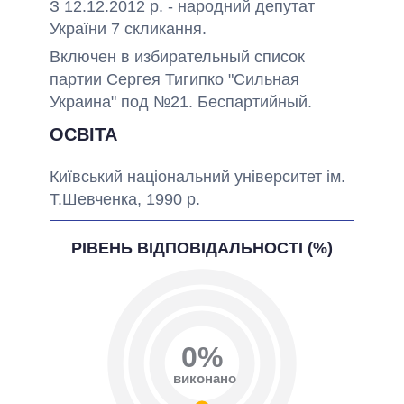
З 12.12.2012 р. - народний депутат
України 7 скликання.
Включен в избирательный список
партии Сергея Тигипко "Сильная
Украина" под №21. Беспартийный.
ОСВІТА
Київський національний університет ім.
Т.Шевченка, 1990 р.
РІВЕНЬ ВІДПОВІДАЛЬНОСТІ (%)
0%
виконано