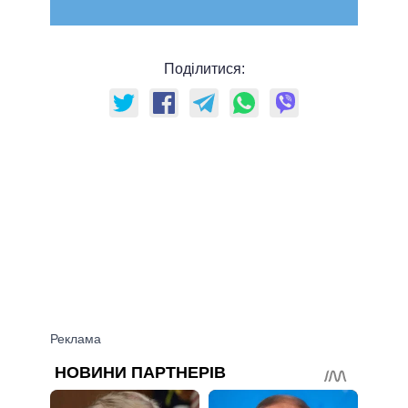
Поділитися: