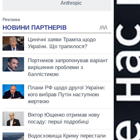
Anthropic