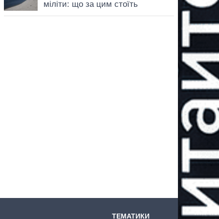
ТЕМАТИКИ