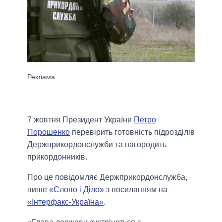
7 жовтня Президент України
Петро
Порошенко
перевірить готовність підрозділів
Держприкордонслужби та нагородить
прикордонників.
Про це повідомляє Держприкордонслужба,
пише
«Слово і
Діло»
з посиланням на
«Інтерфакс-Україна»
.