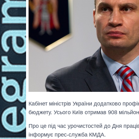
Кабінет міністрів України додатково проф
бюджету. Усього Київ отримав 908 мільйон
Про це під час урочистостей до Дня праці
інформує прес-служба КМДА.