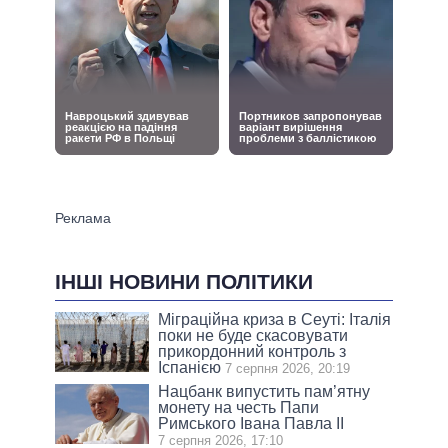
ІНШІ НОВИНИ ПОЛІТИКИ
Міграційна криза в Сеуті: Італія
поки не буде скасовувати
прикордонний контроль з
Іспанією
7 серпня 2026, 20:19
Нацбанк випустить пам’ятну
монету на честь Папи
Римського Івана Павла II
7 серпня 2026, 17:10