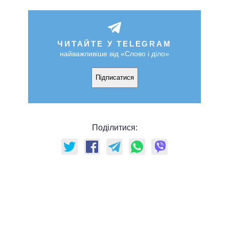
ЧИТАЙТЕ У TELEGRAM
найважливіше від «Слово і діло»
Підписатися
Поділитися: