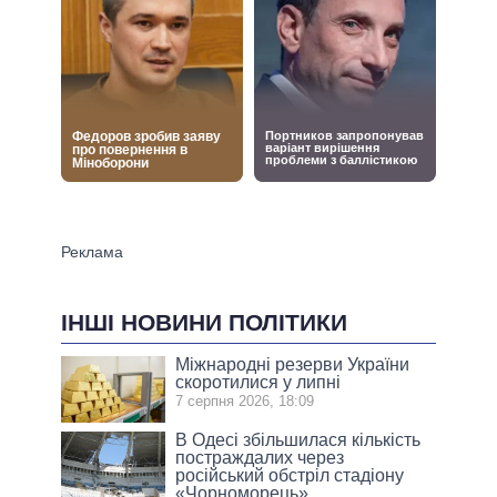
ІНШІ НОВИНИ ПОЛІТИКИ
Міжнародні резерви України
скоротилися у липні
7 серпня 2026, 18:09
В Одесі збільшилася кількість
постраждалих через
російський обстріл стадіону
«Чорноморець»