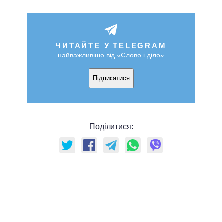
ЧИТАЙТЕ У TELEGRAM
найважливіше від «Слово і діло»
Підписатися
Поділитися: