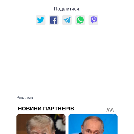
Поділитися: